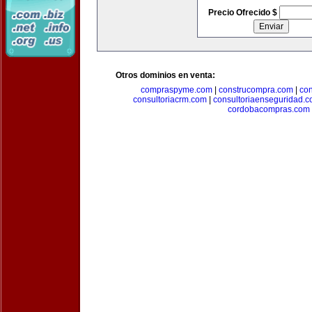
Precio Ofrecido $
Otros dominios en venta:
compraspyme.com
|
construcompra.com
|
co
consultoriacrm.com
|
consultoriaenseguridad.
cordobacompras.com