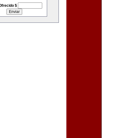
Ofrecido $