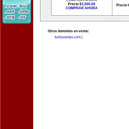
COMPRAR AHORA
Precio $
3,500.00
Precio 
COMPRAR AHORA
Otros dominios en venta:
turboventas.com
|